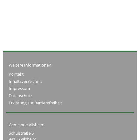
Weitere Informationen
Kontakt
Inhaltsverzeichnis
Impressum
Datenschutz
Erklärung zur Barrierefreiheit
Gemeinde Vilsheim
Schulstraße 5
84186 Vilsheim