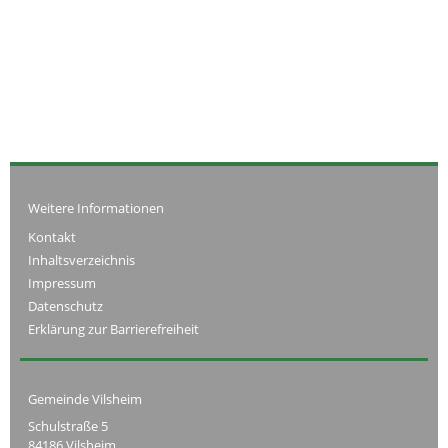
Weitere Informationen
Kontakt
Inhaltsverzeichnis
Impressum
Datenschutz
Erklärung zur Barrierefreiheit
Gemeinde Vilsheim
Schulstraße 5
84186 Vilsheim