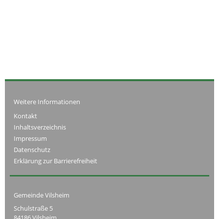
Weitere Informationen
Kontakt
Inhaltsverzeichnis
Impressum
Datenschutz
Erklärung zur Barrierefreiheit
Gemeinde Vilsheim
Schulstraße 5
84186 Vilsheim