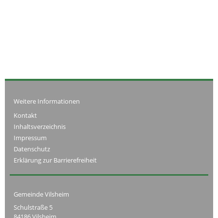
Weitere Informationen
Kontakt
Inhaltsverzeichnis
Impressum
Datenschutz
Erklärung zur Barrierefreiheit
Gemeinde Vilsheim
Schulstraße 5
84186 Vilsheim