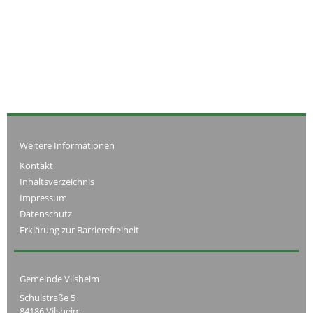
Weitere Informationen
Kontakt
Inhaltsverzeichnis
Impressum
Datenschutz
Erklärung zur Barrierefreiheit
Gemeinde Vilsheim
Schulstraße 5
84186 Vilsheim