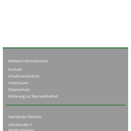
Weitere Informationen
Kontakt
Inhaltsverzeichnis
Impressum
Datenschutz
Erklärung zur Barrierefreiheit
Gemeinde Vilsheim
Schulstraße 5
84186 Vilsheim