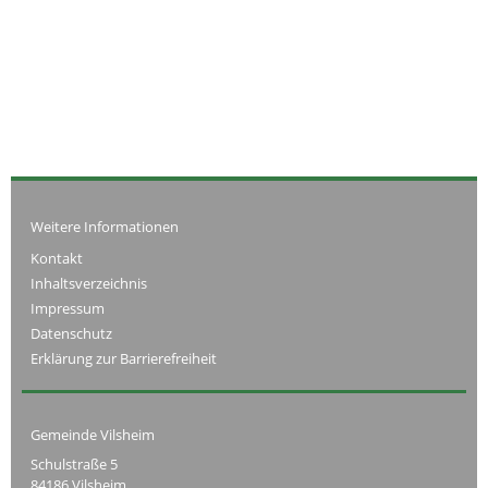
Weitere Informationen
Kontakt
Inhaltsverzeichnis
Impressum
Datenschutz
Erklärung zur Barrierefreiheit
Gemeinde Vilsheim
Schulstraße 5
84186 Vilsheim