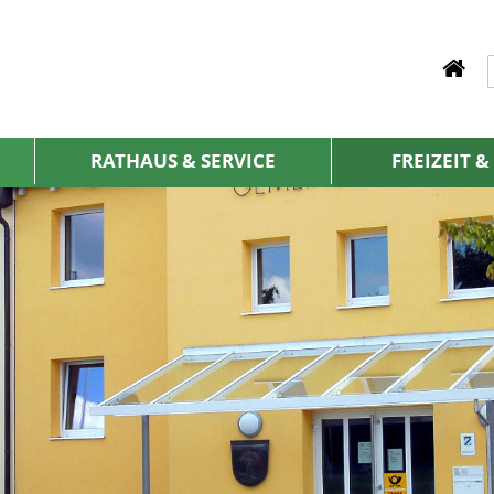
RATHAUS & SERVICE
FREIZEIT 