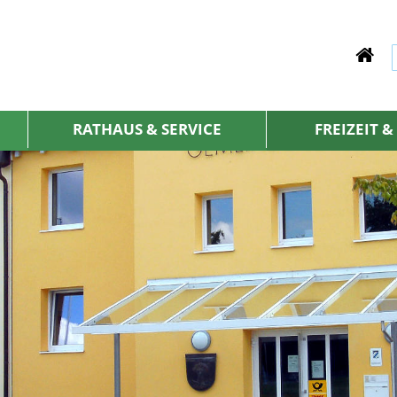
RATHAUS & SERVICE
FREIZEIT 