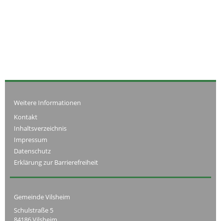
Weitere Informationen
Kontakt
Inhaltsverzeichnis
Impressum
Datenschutz
Erklärung zur Barrierefreiheit
Gemeinde Vilsheim
Schulstraße 5
84186 Vilsheim