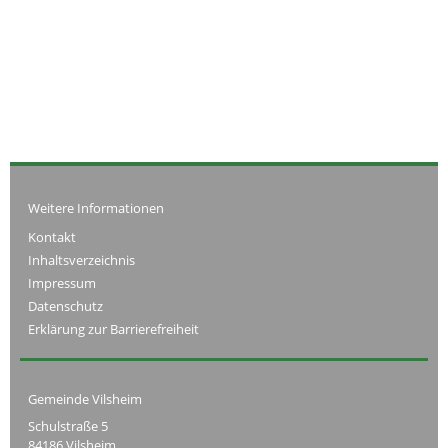
Weitere Informationen
Kontakt
Inhaltsverzeichnis
Impressum
Datenschutz
Erklärung zur Barrierefreiheit
Gemeinde Vilsheim
Schulstraße 5
84186 Vilsheim