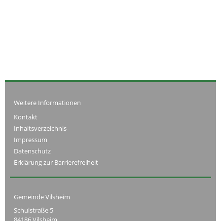
Weitere Informationen
Kontakt
Inhaltsverzeichnis
Impressum
Datenschutz
Erklärung zur Barrierefreiheit
Gemeinde Vilsheim
Schulstraße 5
84186 Vilsheim