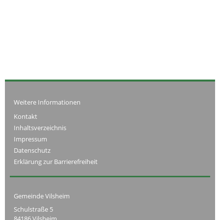
Weitere Informationen
Kontakt
Inhaltsverzeichnis
Impressum
Datenschutz
Erklärung zur Barrierefreiheit
Gemeinde Vilsheim
Schulstraße 5
84186 Vilsheim