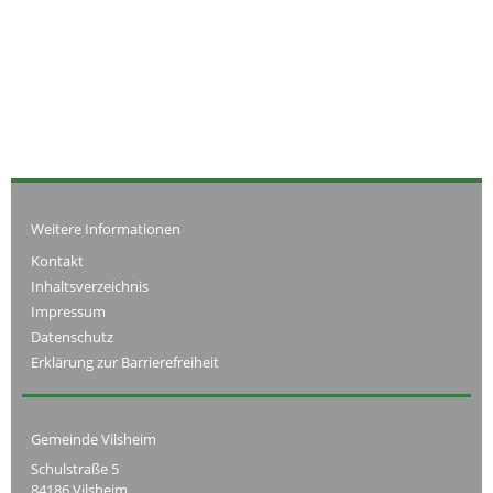
Weitere Informationen
Kontakt
Inhaltsverzeichnis
Impressum
Datenschutz
Erklärung zur Barrierefreiheit
Gemeinde Vilsheim
Schulstraße 5
84186 Vilsheim