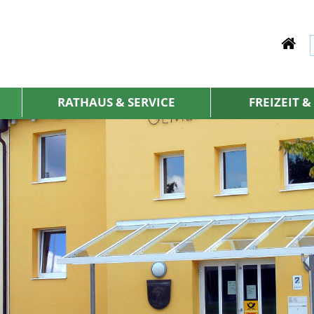
RATHAUS & SERVICE
FREIZEIT 