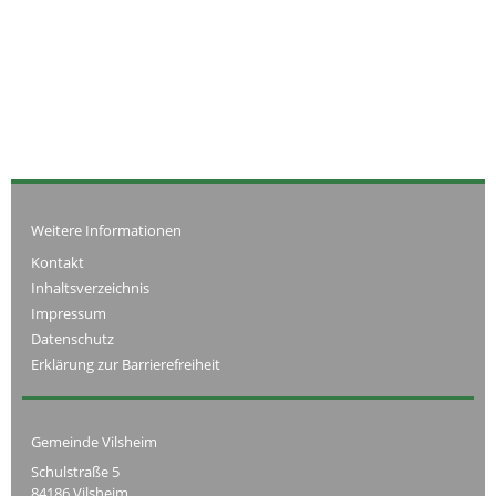
Weitere Informationen
Kontakt
Inhaltsverzeichnis
Impressum
Datenschutz
Erklärung zur Barrierefreiheit
Gemeinde Vilsheim
Schulstraße 5
84186 Vilsheim