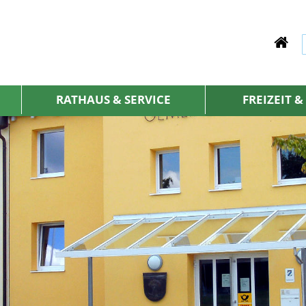
RATHAUS & SERVICE
FREIZEIT 