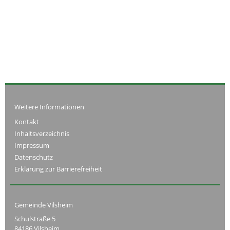
Weitere Informationen
Kontakt
Inhaltsverzeichnis
Impressum
Datenschutz
Erklärung zur Barrierefreiheit
Gemeinde Vilsheim
Schulstraße 5
84186 Vilsheim