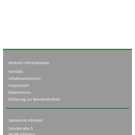
Weitere Informationen
Kontakt
Inhaltsverzeichnis
Impressum
Datenschutz
Erklärung zur Barrierefreiheit
Gemeinde Vilsheim
Schulstraße 5
84186 Vilsheim