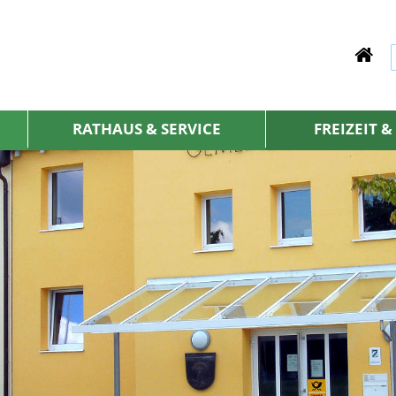
RATHAUS & SERVICE
FREIZEIT 